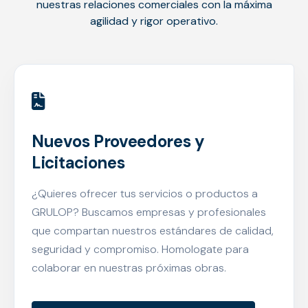
nuestras relaciones comerciales con la máxima
agilidad y rigor operativo.
Nuevos Proveedores y
Licitaciones
¿Quieres ofrecer tus servicios o productos a
GRULOP? Buscamos empresas y profesionales
que compartan nuestros estándares de calidad,
seguridad y compromiso. Homologate para
colaborar en nuestras próximas obras.