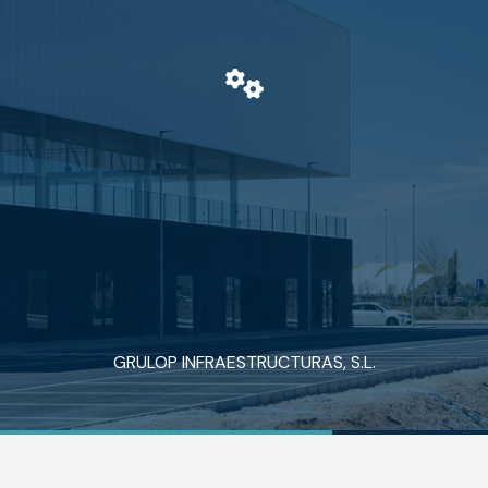
GRULOP INFRAESTRUCTURAS, S.L.