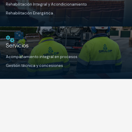
Rehabilitación Integral y Acondicionamiento
Rehabilitación Energética
Servicios
Acompañamiento integral en procesos
Gestión técnica y concesiones