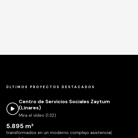
ÚLTIMOS PROYECTOS DESTACADOS
Centro de Servicios Sociales Zaytum
(Linares)
Mira el vídeo (1:32)
5.895 m²
transformados en un moderno complejo asistencial,