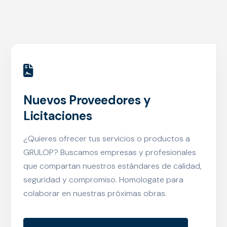
Nuevos Proveedores y
Licitaciones
¿Quieres ofrecer tus servicios o productos a
GRULOP? Buscamos empresas y profesionales
que compartan nuestros estándares de calidad,
seguridad y compromiso. Homologate para
colaborar en nuestras próximas obras.