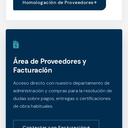
Homologación de Proveedores
Área de Proveedores y
Facturación
Acceso directo con nuestro departamento de
administración y compras para la resolución de
dudas sobre pagos, entregas o certificaciones
de obra habituales.
Contactar con Facturación