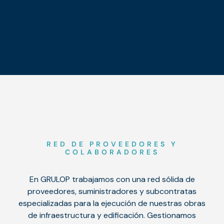
RED DE PROVEEDORES Y
COLABORADORES
En GRULOP trabajamos con una red sólida de
proveedores, suministradores y subcontratas
especializadas para la ejecución de nuestras obras
de infraestructura y edificación. Gestionamos