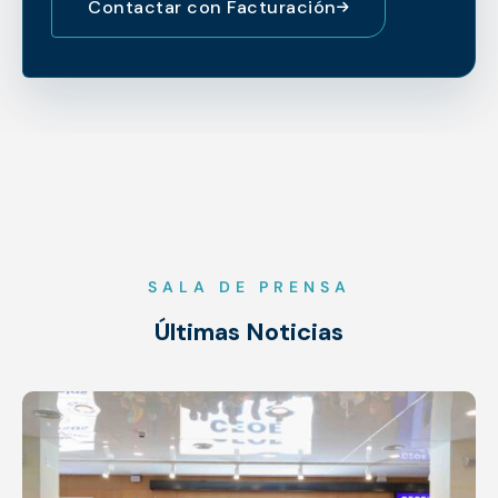
Contactar con Facturación
SALA DE PRENSA
Últimas Noticias