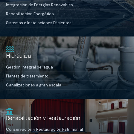
Integración de Energías Renovables
Rehabilitación Energética
Sistemas e Instalaciones Eficientes
Hidráulica
Gestión integral del agua
Plantas de tratamiento
Canalizaciones a gran escala
Rehabilitación y Restauración
Conservación y Restauración Patrimonial