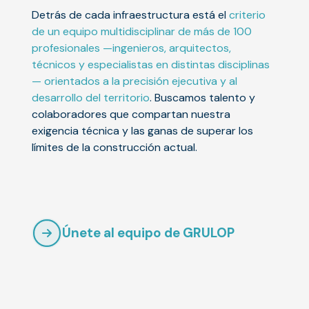
Detrás de cada infraestructura está el
criterio
de un equipo multidisciplinar de más de 100
profesionales —ingenieros, arquitectos,
técnicos y especialistas en distintas disciplinas
— orientados a la precisión ejecutiva y al
desarrollo del territorio
. Buscamos talento y
colaboradores que compartan nuestra
exigencia técnica y las ganas de superar los
límites de la construcción actual.
Únete al equipo de GRULOP