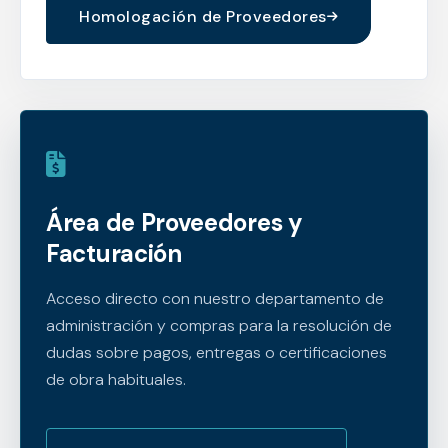
Homologación de Proveedores
Área de Proveedores y
Facturación
Acceso directo con nuestro departamento de
administración y compras para la resolución de
dudas sobre pagos, entregas o certificaciones
de obra habituales.