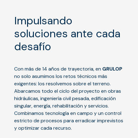
Impulsando
soluciones ante cada
desafío
Con más de 14 años de trayectoria, en
GRULOP
no solo asumimos los retos técnicos más
exigentes: los resolvemos sobre el terreno.
Abarcamos todo el ciclo del proyecto en obras
hidráulicas, ingeniería civil pesada, edificación
singular, energía, rehabilitación y servicios.
Combinamos tecnología en campo y un control
estricto de procesos para erradicar imprevistos
y optimizar cada recurso.