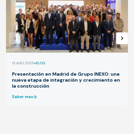
•
13 AGO 2025
BLOG
Presentación en Madrid de Grupo INEXO: una
nueva etapa de integración y crecimiento en
la construcción
Saber mas