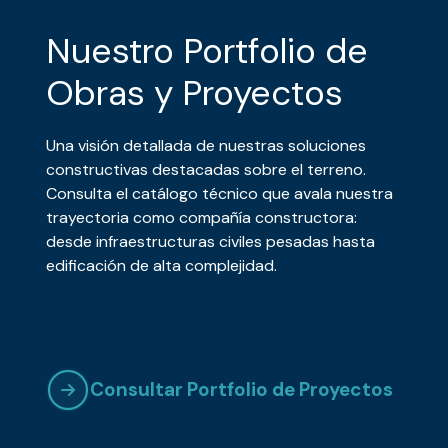
Nuestro Portfolio de
Obras y Proyectos
Una visión detallada de nuestras soluciones
constructivas destacadas sobre el terreno.
Consulta el catálogo técnico que avala nuestra
trayectoria como compañía constructora:
desde infraestructuras civiles pesadas hasta
edificación de alta complejidad.
Consultar Portfolio de Proyectos