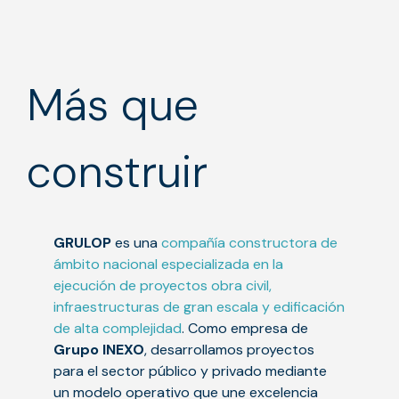
Más que
construir
GRULOP
es una
compañía constructora de
ámbito nacional especializada en la
ejecución de proyectos obra civil,
infraestructuras de gran escala y edificación
de alta complejidad
. Como empresa de
Grupo INEXO
, desarrollamos proyectos
para el sector público y privado mediante
un modelo operativo que une excelencia